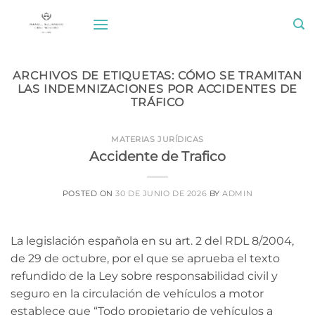
Saltar
al
contenido
ARCHIVOS DE ETIQUETAS:
CÓMO SE TRAMITAN
LAS INDEMNIZACIONES POR ACCIDENTES DE
TRÁFICO
MATERIAS JURÍDICAS
Accidente de Trafico
POSTED ON
30 DE JUNIO DE 2026
BY
ADMIN
La legislación española en su art. 2 del RDL 8/2004,
de 29 de octubre, por el que se aprueba el texto
refundido de la Ley sobre responsabilidad civil y
seguro en la circulación de vehículos a motor
establece que “Todo propietario de vehículos a